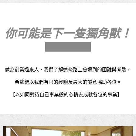
你可能是下一隻獨角獸！
做為創業過來人，我們了解這條路上會遇到的困難與考驗，
希望能以我們有限的經驗及最大的誠意協助各位。
【以如同對待自己事業般的心情去成就各位的事業】