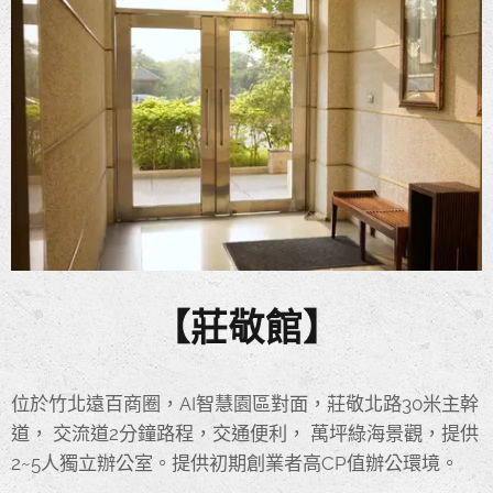
【莊敬館】
位於竹北遠百商圈，AI智慧園區對面，莊敬北路30米主幹
道， 交流道2分鐘路程，交通便利， 萬坪綠海景觀，提供
2~5人獨立辦公室。提供初期創業者高CP值辦公環境。