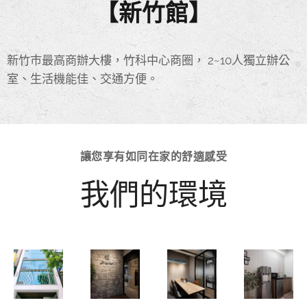
【新竹館】
新竹市最高商辦大樓，竹科中心商圈， 2~10人獨立辦公
室、生活機能佳、交通方便。
讓您享有如同在家的舒適感受
我們的環境